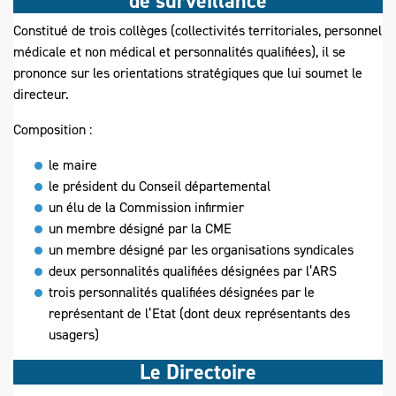
de surveillance
Constitué de trois collèges (collectivités territoriales, personnel
médicale et non médical et personnalités qualifiées), il se
prononce sur les orientations stratégiques que lui soumet le
directeur.
Composition :
le maire
le président du Conseil départemental
un élu de la Commission infirmier
un membre désigné par la CME
un membre désigné par les organisations syndicales
deux personnalités qualifiées désignées par l’ARS
trois personnalités qualifiées désignées par le
représentant de l’Etat (dont deux représentants des
usagers)
Le Directoire