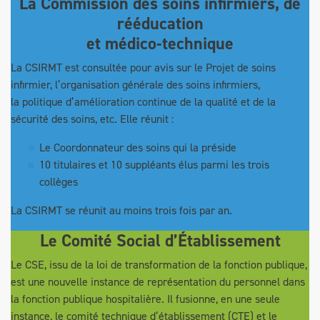
La Commission des soins infirmiers, de
rééducation
et médico-technique
La CSIRMT est consultée pour avis sur le Projet de soins
infirmier, l’organisation générale des soins infirmiers,
la politique d’amélioration continue de la qualité et de la
sécurité des soins, etc. Elle réunit :
Le Coordonnateur des soins qui la préside
10 titulaires et 10 suppléants élus parmi les trois
collèges
La CSIRMT se réunit au moins trois fois par an.
Le Comité Social d’Établissement
Le CSE, issu de la loi de transformation de la fonction publique,
est une nouvelle instance de représentation du personnel dans
la fonction publique hospitalière. Il fusionne, en une seule
instance, le comité technique d’établissement (CTE) et le