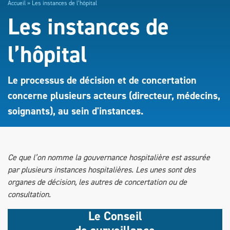
Accueil
»
Les instances de l’hôpital
Les instances de
l’hôpital
Le processus de décision et de concertation
concerne plusieurs acteurs (directeur, médecins,
soignants), au sein d'instances.
Ce que l’on nomme la gouvernance hospitalière est assurée
par plusieurs instances hospitalières. Les unes sont des
organes de décision, les autres de concertation ou de
consultation.
Le Conseil