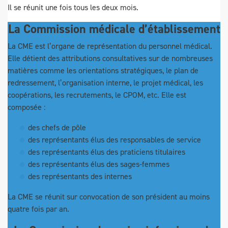
Il se réunit une fois tous les deux mois.
La Commission médicale d’établissement
La CME est l’organe de représentation du personnel médical.
Elle détient des attributions consultatives sur de nombreuses
matières comme les orientations stratégiques, le plan de
redressement, l’organisation interne, le projet médical, les
coopérations, les recrutements, le CPOM, etc. Elle est
composée :
des chefs de pôle
des représentants élus des responsables de service
des représentants élus des praticiens titulaires
des représentants élus des sages-femmes
des représentants des internes
La CME se réunit sur convocation de son président au moins
quatre fois par an.