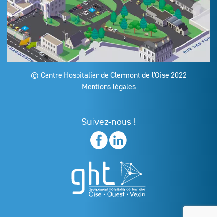
© Centre Hospitalier de Clermont de l'Oise 2022
Mentions légales
Suivez-nous !