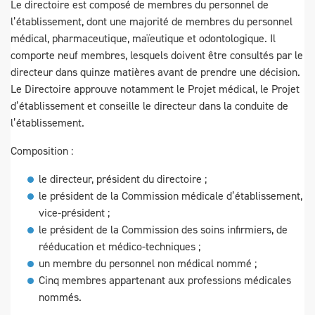
Le directoire est composé de membres du personnel de
l’établissement, dont une majorité de membres du personnel
médical, pharmaceutique, maïeutique et odontologique. Il
comporte neuf membres, lesquels doivent être consultés par le
directeur dans quinze matières avant de prendre une décision.
Le Directoire approuve notamment le Projet médical, le Projet
d’établissement et conseille le directeur dans la conduite de
l’établissement.
Composition :
le directeur, président du directoire ;
le président de la Commission médicale d’établissement,
vice-président ;
le président de la Commission des soins infirmiers, de
rééducation et médico-techniques ;
un membre du personnel non médical nommé ;
Cinq membres appartenant aux professions médicales
nommés.