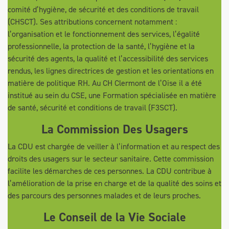
comité d’hygiène, de sécurité et des conditions de travail
(CHSCT). Ses attributions concernent notamment :
l’organisation et le fonctionnement des services, l’égalité
professionnelle, la protection de la santé, l’hygiène et la
sécurité des agents, la qualité et l’accessibilité des services
rendus, les lignes directrices de gestion et les orientations en
matière de politique RH. Au CH Clermont de l’Oise il a été
institué au sein du CSE, une Formation spécialisée en matière
de santé, sécurité et conditions de travail (F3SCT).
La Commission Des Usagers
La CDU est chargée de veiller à l’information et au respect des
droits des usagers sur le secteur sanitaire. Cette commission
facilite les démarches de ces personnes. La CDU contribue à
l’amélioration de la prise en charge et de la qualité des soins et
des parcours des personnes malades et de leurs proches.
Le Conseil de la Vie Sociale