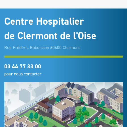
Centre Hospitalier
de Clermont de l'Oise
Rue Frédéric Raboisson 60600 Clermont
03 44 77 33 00
pour nous contacter